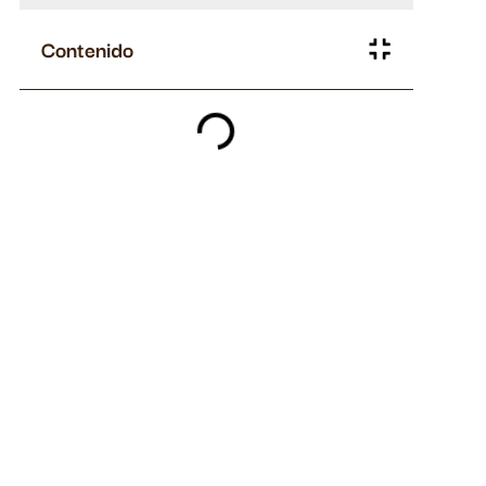
Contenido