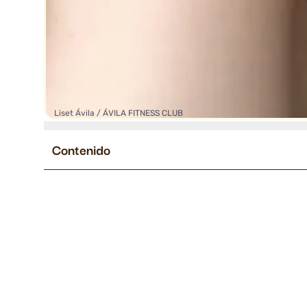
Liset Ávila / ÁVILA FITNESS CLUB
Contenido