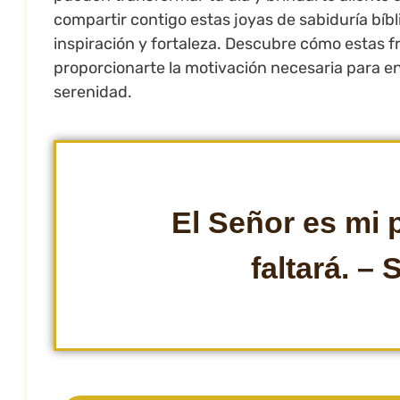
compartir contigo estas joyas de sabiduría bíb
inspiración y fortaleza. Descubre cómo estas 
proporcionarte la motivación necesaria para e
serenidad.
El Señor es mi 
faltará. –