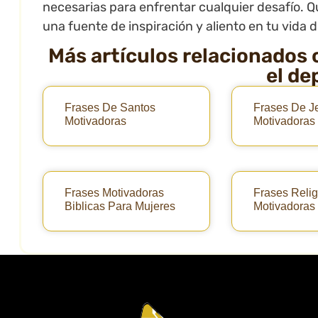
necesarias para enfrentar cualquier desafío. Q
una fuente de inspiración y aliento en tu vida di
Más artículos relacionados 
el de
Frases De Santos
Frases De J
Motivadoras
Motivadoras
Frases Motivadoras
Frases Relig
Biblicas Para Mujeres
Motivadoras