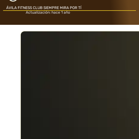
ÁVILA FITNESS CLUB SIEMPRE MIRA POR TÍ
Actualización: hace 1 año