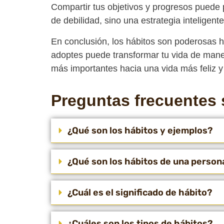
Compartir tus objetivos y progresos puede 
de debilidad, sino una estrategia inteligent
En conclusión, los hábitos son poderosas 
adoptes puede transformar tu vida de maner
más importantes hacia una vida más feliz y
Preguntas frecuentes 
¿Qué son los hábitos y ejemplos?
¿Qué son los hábitos de una person
¿Cuál es el significado de hábito?
¿Cuáles son los tipos de hábitos?