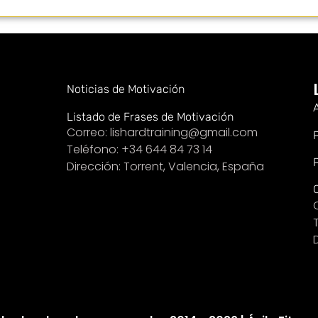
Noticias de Motivación
Listado de Frases de Motivación
Correo: lishardtraining@gmail.com
Teléfono: +34 644 84 73 14
Dirección: Torrent, Valencia, España