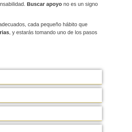
onsabilidad.
Buscar apoyo
no es un signo
n adecuados, cada pequeño hábito que
rias
, y estarás tomando uno de los pasos