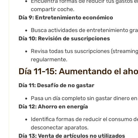
Encuentra formas de reducir tus gastos e
compartir coche.
Día 9: Entretenimiento económico
Busca actividades de entretenimiento grat
Día 10: Revisión de suscripciones
Revisa todas tus suscripciones (streaming,
regularmente.
Día 11-15: Aumentando el ah
Día 11: Desafío de no gastar
Pasa un día completo sin gastar dinero en
Día 12: Ahorro en energía
Identifica formas de reducir el consumo d
desconectar aparatos.
Día 13: Venta de artículos no utilizados