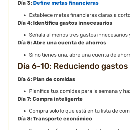
Día 3:
Define metas financieras
Establece metas financieras claras a corto
Día 4: Identifica gastos innecesarios
Señala al menos tres gastos innecesarios 
Día 5: Abre una cuenta de ahorros
Si no tienes una, abre una cuenta de ahor
Día 6-10: Reduciendo gastos
Día 6: Plan de comidas
Planifica tus comidas para la semana y ha
Día 7: Compra inteligente
Compra solo lo que está en tu lista de co
Día 8: Transporte económico