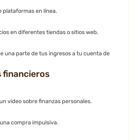
e plataformas en línea.
os en diferentes tiendas o sitios web.
e una parte de tus ingresos a tu cuenta de
 financieros
 un video sobre finanzas personales.
 una compra impulsiva.