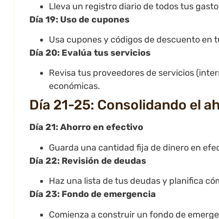
Lleva un registro diario de todos tus gas
Día 19: Uso de cupones
Usa cupones y códigos de descuento en 
Día 20: Evalúa tus servicios
Revisa tus proveedores de servicios (inte
económicas.
Día 21-25: Consolidando el a
Día 21: Ahorro en efectivo
Guarda una cantidad fija de dinero en ef
Día 22: Revisión de deudas
Haz una lista de tus deudas y planifica c
Día 23: Fondo de emergencia
Comienza a construir un fondo de emergen