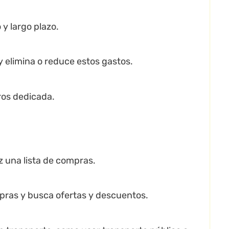
 y largo plazo.
y elimina o reduce estos gastos.
ros dedicada.
z una lista de compras.
mpras y busca ofertas y descuentos.