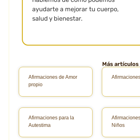
ayudarte a mejorar tu cuerpo,
salud y bienestar.
Más artículos
Afirmaciones de Amor
Afirmacione
propio
Afirmaciones para la
Afirmaciones
Autestima
Niños