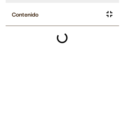
Contenido