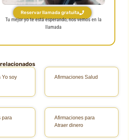
Reservar llamada gratuita
Tu mejor yo te está esperando, nos vemos en la
llamada
 relacionados
s Yo soy
Afirmaciones Salud
 para
Afirmaciones para
Atraer dinero