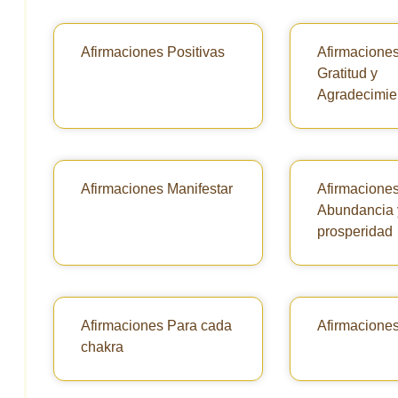
Afirmaciones Positivas
Afirmacione
Gratitud y
Agradecimie
Afirmaciones Manifestar
Afirmacione
Abundancia 
prosperidad
Afirmaciones Para cada
Afirmacione
chakra